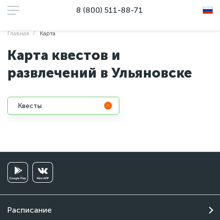
8 (800) 511-88-71
Главная
Карта
Карта квестов и
развлечений в Ульяновске
Квесты
Расписание