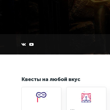
Квесты на любой вкус