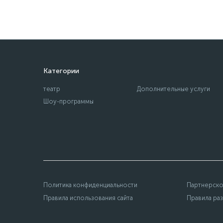
Категории
театр
Дополнительные услуги
Шоу-программы
Политика конфиденциальности
Партнерско
Правила использования сайта
Правила ра