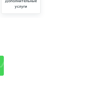
Дополнительные
услуги