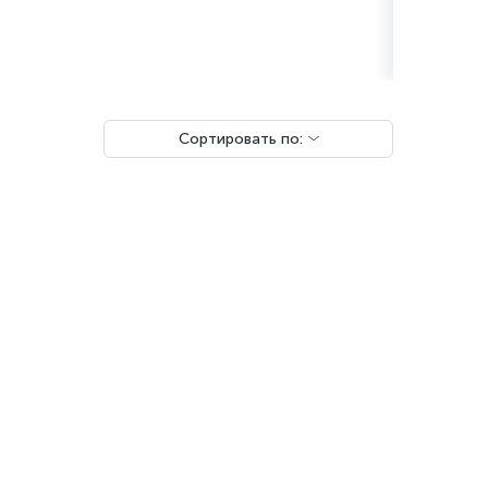
Сортировать по:
Чат поддержки
Онлайн